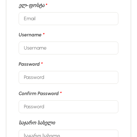
ელ-ფოსტა
*
Username
*
Password
*
Confirm Password
*
საჯარო სახელი