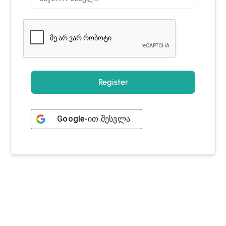
Register
Google
-ით შესვლა