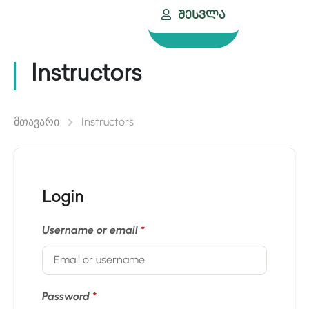
Შესვლა
Instructors
მთავარი
Instructors
Login
Username or email
*
Password
*