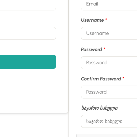
Username
*
Password
*
Confirm Password
*
საჯარო სახელი