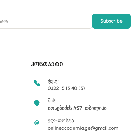
კონტაქტი
ტელ:
0322 15 15 40 (5)
მის:
იოსებიძის #57, თბილისი
ელ-ფოსტა
onlineacademia.ge@gmail.com