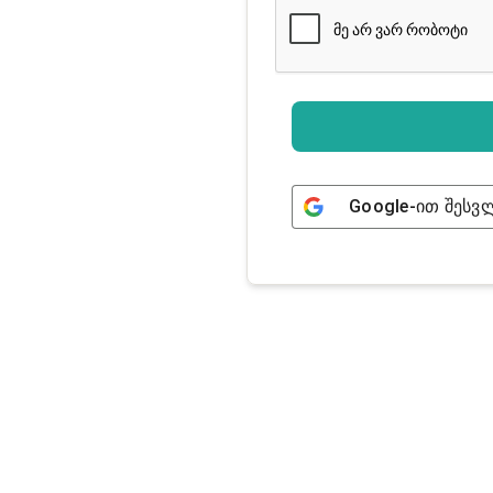
Google
-ით შესვ