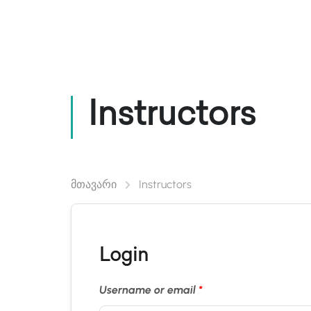
Კურსები/ლექციები
Ლ
Instructors
მთავარი
Instructors
Login
Username or email
*