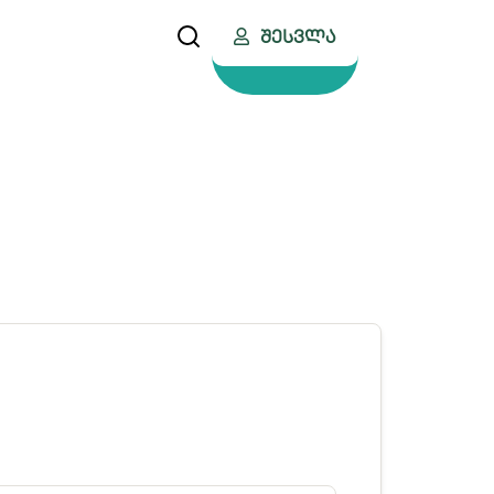
Შესვლა