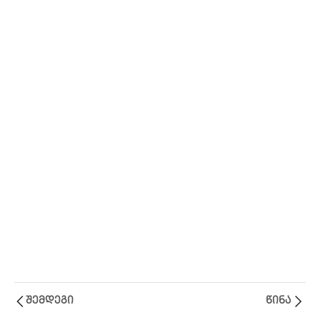
Ლექცია
1
IV
Ლექცია
1
V
Ლექცია
1
VI
Ლექცია
1
VII
Ლექცია
1
VIII
Ლექცია
1
შემდეგი
წინა
IX