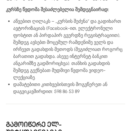
კურსზე წვდომა შესაძლებელია შემდეგნაირად:
აწვებით ღილაკს – „კურსის შეძენა” და გადიხართ
ავტორიზაციას (Facebook-ით, ელექტრონული
ფოსტით ან პირდაპირ გვერდზე რეგისტრაციით),
შემდეგ ავსებთ მოცემულ რამდენიმე ველს და
ირჩევთ გადახდის მეთოდს (შეგიძლიათ როგორც
ბარათით გადახდა, ასევე ინტერნეტ ბანკით
ანგარიშზე გადმორიცხვა). თანხის გადახდის
შემდეგ გექნებათ მუდმივი წვდომა ვიდეო-
ლექციაზე.
დამატებითი კითხვებისთვის მოგვწერეთ ან
დაგვიკავშირდით: 598 86 53 89
გამოიწერე ელ-