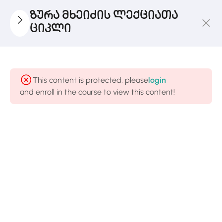
ზურა მხეიძის ლექციათა
ციკლი
Ლექცია
1
I
This content is protected, please
login
and enroll in the course to view this content!
Ლექცია
1
II
Ლექცია
1
III
Ლექცია
1
IV
Ლექცია
1
V