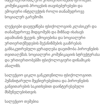
ინტერპერსონალური ურთიერთობების ფორმები,
კომუნიკაციის პროცესის თავისებურებები და
ემოციური ინტელექტის როლი თანამედროვე
სოციალურ გარემოში.
ლექციები დაეფუძნება ფსიქოლოგიის კლასიკურ და
თანამედროვე მიდგომებს და მიზნად ისახავს
ადამიანის ქცევის, ემოციებისა და სოციალური
ურთიერთქმედების მექანიზმების გააზრებას.
განსაკუთრებული ყურადღება დაეთმობა პიროვნების
თვითაღქმას, სოციალური კომუნიკაციის სტრუქტურასა
და ურთიერთობებში ფსიქოლოგიური დინამიკის
ანალიზს.
სალექციო ციკლი განკუთვნილია ფსიქოლოგიით,
ჰუმანიტარული მეცნიერებებითა და პიროვნების
განვითარების საკითხებით დაინტერესებული
მსმენელებისთვის.
სალექციო თემებია: