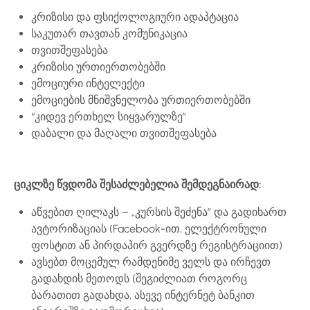
კრიზისი და ფსიქოლოგიური ადაპტაცია
საკუთარ თავთან კომუნიკაცია
თვითშეფასება
კრიზისი ურთიერთობებში
ემოციური ინტელექტი
ემოციების მნიშვნელობა ურთიერთობებში
“კიდევ ერთხელ სიყვარულზე”
დაბალი და მაღალი თვითშეფასება
ციკლზე
წვდომა შესაძლებელია შემდეგნაირად:
აწვებით ღილაკს – „კურსის შეძენა” და გადიხართ
ავტორიზაციას (Facebook-ით, ელექტრონული
ფოსტით ან პირდაპირ გვერდზე რეგისტრაციით)
ავსებთ მოცემულ რამდენიმე ველს და ირჩევთ
გადახდის მეთოდს (შეგიძლიათ როგორც
ბარათით გადახდა, ასევე ინტერნეტ ბანკით