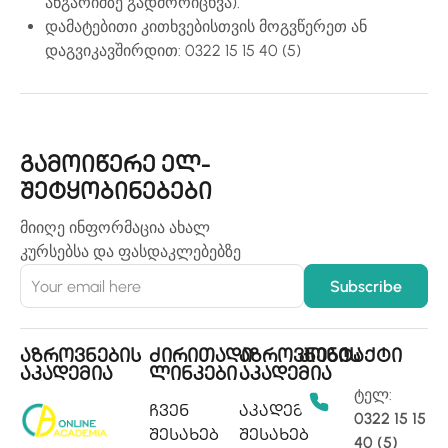
ანგარიშზე გადმორიცხვა).
დამატებითი კითხვებისთვის მოგვწერეთ ან
დაგვიკავშირდით: 0322 15 15 40 (5)
გამოიწერე ელ-
შეტყობინებები
მიიღე ინფორმაცია ახალ
კურსებსა და ფასდაკლებებზე
აზროვნების
ძირითადი
აზროვნების
კონტაქტი
აკადემია
ლინკები
აკადემია
ტელ:
ჩვენ
აკადემიის
0322 15 15
შესახებ
შესახებ
40 (5)