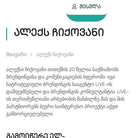
Შესვლა
ალექს ჩიქოვანი
მთავარი
ალექს ჩიქოვანი
ალექსი ჩიქოვანი თითქმის 20 წელია საქმიანობს
ბრენდინგისა და კომუნიკაციების სფეროში. იგი
სატრატეგიული ბრენდინგის სააგენტო LIVE-ის
დამფუძნებელი და ბრენდინგის კონსულტანტია. LIVE-
ის თერთმეწლიანი არსებობის მანძილზე მას და მის
პარტნიორებს ბევრი საინტერესო პროექტი აქვთ
განხორციელებული.
გამოიწერე ელ-