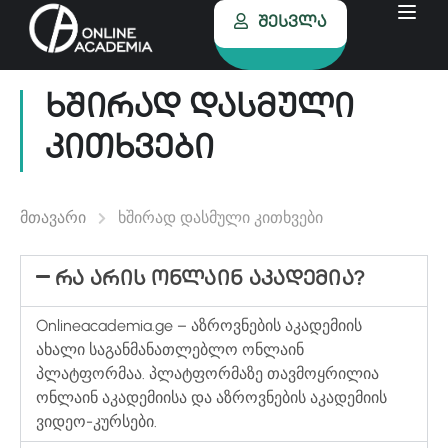
Შესვლა
ხშირად დასმული
კითხვები
მთავარი
ხშირად დასმული კითხვები
რა არის ონლაინ აკადემია?
Onlineacademia.ge – აზროვნების აკადემიის
ახალი საგანმანათლებლო ონლაინ
პლატფორმაა. პლატფორმაზე თავმოყრილია
ონლაინ აკადემიისა და აზროვნების აკადემიის
ვიდეო-კურსები.