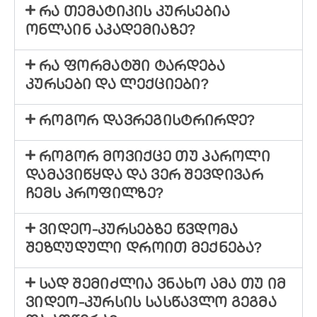
რა თემატიკის კურსებია
ონლაინ აკადემიაზე?
რა ფორმატში ტარდება
კურსები და ლექციები?
როგორ დავრეგისტრირდე?
როგორ მოვიქცე თუ პაროლი
დამავიწყდა და ვერ შევდივარ
ჩემს პროფილზე?
ვიდეო-კურსებზე წვდომა
შეზღუდული დროით მექნება?
სად შემიძლია ვნახო ამა თუ იმ
ვიდეო-კურსის სასწავლო გეგმა