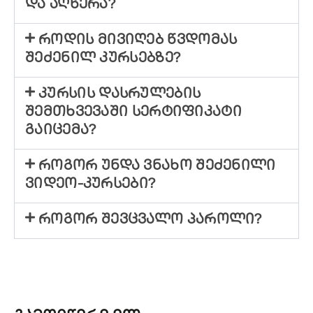
და აღწერა?
როდის მივიღებ წვდომას
შეძენილ კურსებზე?
კურსის დასრულების
შემთხვევაში სერტიფიკატი
გაიცემა?
როგორ უნდა ვნახო შეძენილი
ვიდეო-კურსები?
როგორ შევცვალო პაროლი?