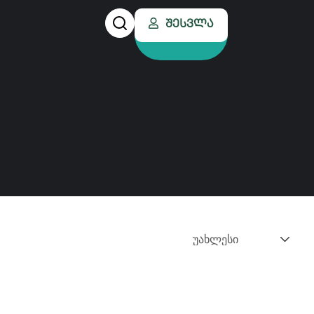
Შესვლა