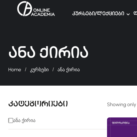
Კურსები/ლექციები
Ლ
Ანა Ქირია
Home
კურსები
ანა ქირია
კატეგორიები
Showing only 
1
Ანა Ქირია