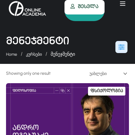
Შესვლა
Მენეჯმენტი
მენეჯმენტი
Home
კურსები
Showing only one result
Ფსიქოლოგია