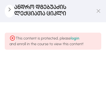
ანდრო დგებუაძის
ლექციათა ციკლი
Ლექცია
1
I
This content is protected, please
login
and enroll in the course to view this content!
Ლექცია
1
II
Ლექცია
1
III
Ლექცია
1
IV
Ლექცია
1
V