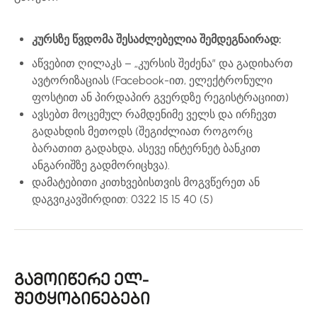
კურსზე წვდომა შესაძლებელია შემდეგნაირად:
აწვებით ღილაკს – „კურსის შეძენა” და გადიხართ
ავტორიზაციას (Facebook-ით, ელექტრონული
ფოსტით ან პირდაპირ გვერდზე რეგისტრაციით)
ავსებთ მოცემულ რამდენიმე ველს და ირჩევთ
გადახდის მეთოდს (შეგიძლიათ როგორც
ბარათით გადახდა, ასევე ინტერნეტ ბანკით
ანგარიშზე გადმორიცხვა).
დამატებითი კითხვებისთვის მოგვწერეთ ან
დაგვიკავშირდით: 0322 15 15 40 (5)
გამოიწერე ელ-
შეტყობინებები