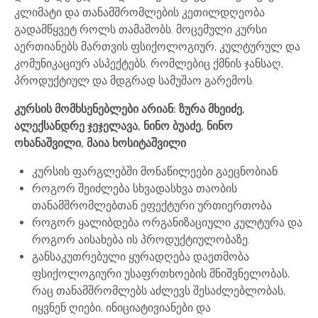
კლიმატი და თანამშრომლების კეთილდღეობა
გადამწყვეტ როლს თამაშობს. მოცემული კურსი
აერთიანებს მართვის ფსიქოლოგიურ, კულტურულ და
კომუნიკაციურ ასპექტებს, რომლებიც ქმნის ჯანსაღ,
პროდუქტიულ და მდგრად სამუშაო გარემოს.
კურსის მომხსენებლები არიან: ზურა მხეიძე,
ალექსანდრე ჯეჯელავა, ნინო ბუაძე, ნინო
ოხანაშვილი, მაია ხოსიტაშვილი
კურსის ფარგლებში მონაწილეები გაეცნობიან
როგორ შეიძლება სხვადასხვა თაობის
თანამშრომლებთან ეფექტური ურთიერთობა
როგორ ყალიბდება ორგანიზაციული კულტურა და
როგორ აისახება ის პროდუქტიულობაზე.
განსაკუთრებული ყურადღება დაეთმობა
ფსიქოლოგიური უსაფრთხოების მნიშვნელობას,
რაც თანამშრომლებს აძლევს შესაძლებლობას,
იყვნენ ღიები, ინიციატივიანები და