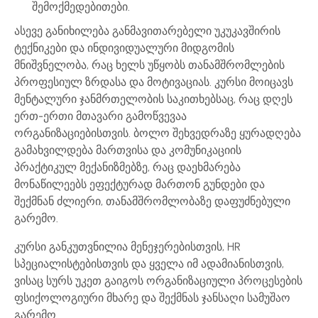
შემოქმედებითები.
ასევე განიხილება განმავითარებელი უკუკავშირის
ტექნიკები და ინდივიდუალური მიდგომის
მნიშვნელობა, რაც ხელს უწყობს თანამშრომლების
პროფესიულ ზრდასა და მოტივაციას. კურსი მოიცავს
მენტალური ჯანმრთელობის საკითხებსაც, რაც დღეს
ერთ-ერთი მთავარი გამოწვევაა
ორგანიზაციებისთვის. ბოლო შეხვედრაზე ყურადღება
გამახვილდება მართვისა და კომუნიკაციის
პრაქტიკულ მექანიზმებზე, რაც დაეხმარება
მონაწილეებს ეფექტურად მართონ გუნდები და
შექმნან ძლიერი, თანამშრომლობაზე დაფუძნებული
გარემო.
კურსი განკუთვნილია მენეჯერებისთვის, HR
სპეციალისტებისთვის და ყველა იმ ადამიანისთვის,
ვისაც სურს უკეთ გაიგოს ორგანიზაციული პროცესების
ფსიქოლოგიური მხარე და შექმნას ჯანსაღი სამუშაო
გარემო.