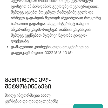
ავტორიზაციას (Facebook-ით, ელექტრონული
ფოსტით ან პირდაპირ გვერდზე რეგისტრაციით),
შემდეგ ავსებთ მოცემულ რამდენიმე ველს და
ირჩევთ გადახდის მეთოდს (შეგიძლიათ როგორც
ბარათით გადახდა, ასევე ინტერნეტ ბანკით
ანგარიშზე გადმორიცხვა). თანხის გადახდის
შემდეგ გექნებათ მუდმივი წვდომა ვიდეო-
ლექციაზე.
დამატებითი კითხვებისთვის მოგვწერეთ ან
დაგვიკავშირდით: 0322 15 15 40 (5)
გამოიწერე ელ-
შეტყობინებები
მიიღე ინფორმაცია ახალ
კურსებსა და ფასდაკლებებზე