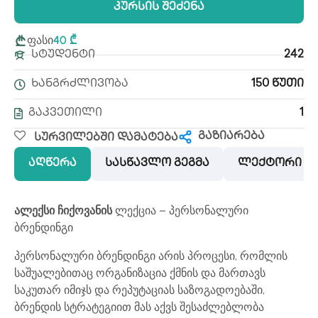
Კურსის Შეძენა
ფასი
40 ₾
Სტუდენტი
242
Ხანგრძლივობა
150 Წუთი
Გაკვეთილი
1
გაზიარება
Სურვილებში Დამატება
აღწერა
სასწავლო გეგმა
ლექტორი
ალექსი ჩიქოვანის
ლექცია – პერსონალური
ბრენდინგი
პერსონალური ბრენდინგი არის პროცესი, რომლის
საშუალებითაც ორგანიზაცია ქმნის და მართავს
საკუთარ იმიჯს და რეპუტაციას საზოგადოებაში,
ბრენდის სტრატეგიით მას აქვს შესაძლებლობა