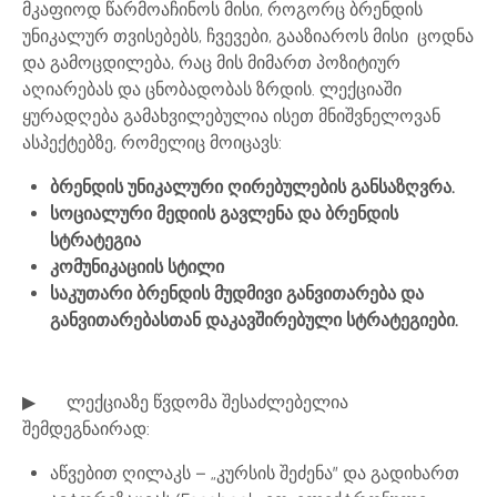
მკაფიოდ წარმოაჩინოს მისი, როგორც ბრენდის
უნიკალურ თვისებებს, ჩვევები, გააზიაროს მისი ცოდნა
და გამოცდილება, რაც მის მიმართ პოზიტიურ
აღიარებას და ცნობადობას ზრდის. ლექციაში
ყურადღება გამახვილებულია ისეთ მნიშვნელოვან
ასპექტებზე, რომელიც მოიცავს:
ბრენდის უნიკალური ღირებულების განსაზღვრა.
სოციალური მედიის გავლენა და ბრენდის
სტრატეგია
კომუნიკაციის სტილი
საკუთარი ბრენდის მუდმივი განვითარება და
განვითარებასთან დაკავშირებული სტრატეგიები.
▶ ლექციაზე წვდომა შესაძლებელია
შემდეგნაირად:
აწვებით ღილაკს – „კურსის შეძენა” და გადიხართ