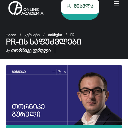
Შესვლა
Home
კურსები
ბიზნესი
PR
PR-ის საფუძვლები
თორნიკე გურული
By