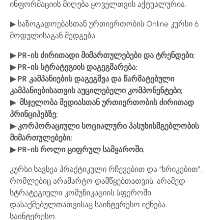
ინფორმაციის მიღება ყოველთვის აქტუალურია.
▶ საზოგადოებასთან ურთიერთობის Online კურსი 6
მოდულისაგან შედგება.
▶ PR-ის ძირითადი მიმართულებები და ტრენდები;
▶ PR-ის სტრატეგიის დაგეგმარება;
▶ PR კამპანიების დაგეგმვა და წარმატებული
კამპანიებისათვის აუცილებელი კომპონენტები;
▶ მსჯელობა მედიასთან ურთიერთობის ძირითად
პრინციპებზე;
▶ კორპორაციული სოციალური პასუხისმგებლობის
მიმართულებები;
▶ PR-ის როლი ციფრულ სამყაროში.
კურსი სავსეა პრაქტიკული რჩევებით და “ხრიკებით”,
რომლებიც არამარტო დამწყებთათვის, არამედ
სტრატეგიული კომუნიკაციის სფეროში
დასაქმებულთათვისაც საინტერესო იქნება
საინტერესო.