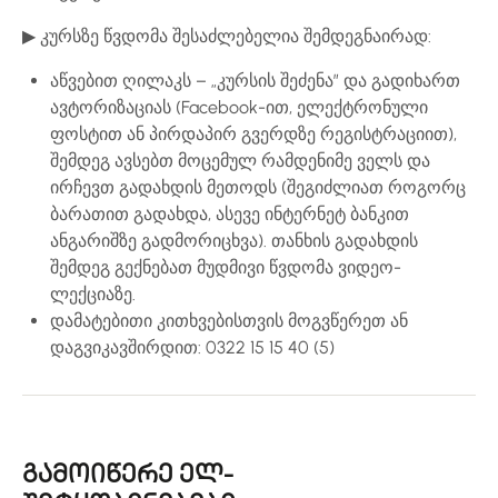
▶ კურსზე წვდომა შესაძლებელია შემდეგნაირად:
აწვებით ღილაკს – „კურსის შეძენა” და გადიხართ
ავტორიზაციას (Facebook-ით, ელექტრონული
ფოსტით ან პირდაპირ გვერდზე რეგისტრაციით),
შემდეგ ავსებთ მოცემულ რამდენიმე ველს და
ირჩევთ გადახდის მეთოდს (შეგიძლიათ როგორც
ბარათით გადახდა, ასევე ინტერნეტ ბანკით
ანგარიშზე გადმორიცხვა). თანხის გადახდის
შემდეგ გექნებათ მუდმივი წვდომა ვიდეო-
ლექციაზე.
დამატებითი კითხვებისთვის მოგვწერეთ ან
დაგვიკავშირდით: 0322 15 15 40 (5)
გამოიწერე ელ-