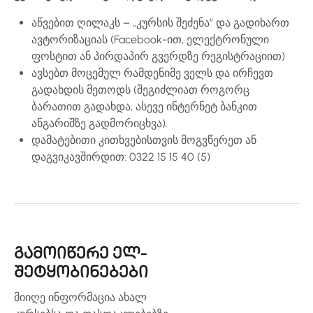
აწვებით ღილაკს – „კურსის შეძენა” და გადიხართ
ავტორიზაციას (Facebook-ით, ელექტრონული
ფოსტით ან პირდაპირ გვერდზე რეგისტრაციით)
ავსებთ მოცემულ რამდენიმე ველს და ირჩევთ
გადახდის მეთოდს (შეგიძლიათ როგორც
ბარათით გადახდა, ასევე ინტერნეტ ბანკით
ანგარიშზე გადმორიცხვა).
დამატებითი კითხვებისთვის მოგვწერეთ ან
დაგვიკავშირდით: 0322 15 15 40 (5)
გამოიწერე ელ-
შეტყობინებები
მიიღე ინფორმაცია ახალ