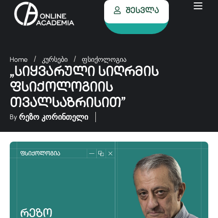
Შესვლა
Home
კურსები
ფსიქოლოგია
„სიყვარული სიღრმის
ფსიქოლოგიის
თვალსაზრისით”
რეზო კორინთელი
By