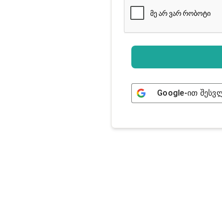
Google
-ით შესვ