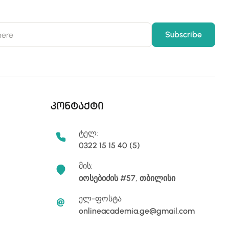
კონტაქტი
ტელ:
0322 15 15 40 (5)
მის:
იოსებიძის #57, თბილისი
ელ-ფოსტა
onlineacademia.ge@gmail.com