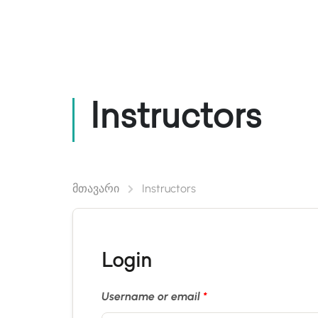
Კურსები/ლექციები
Ლ
Instructors
მთავარი
Instructors
Login
Username or email
*