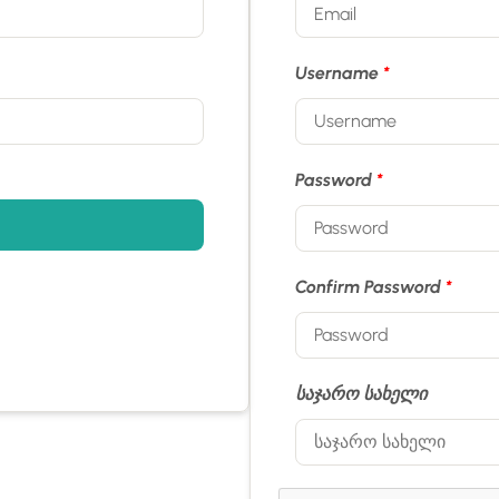
Username
*
Password
*
Confirm Password
*
საჯარო სახელი