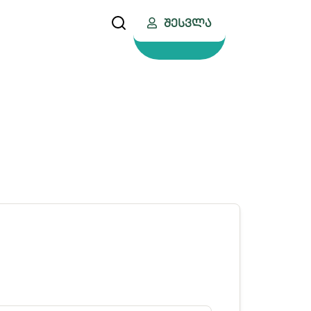
Შესვლა