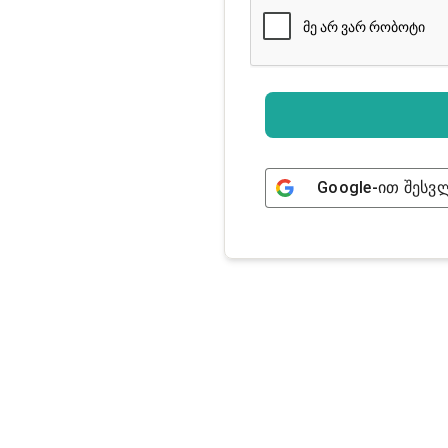
Google
-ით შესვ