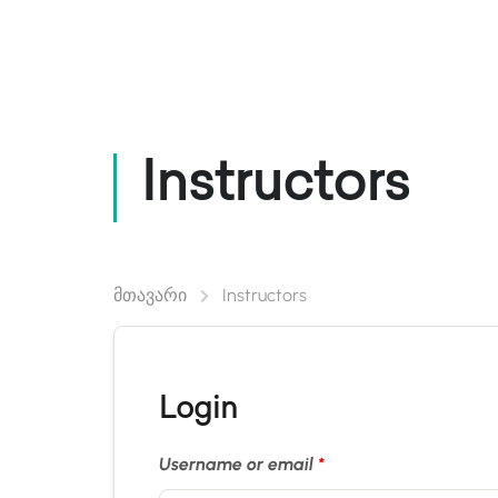
Კურსები/ლექციები
Ლ
Instructors
მთავარი
Instructors
Login
Username or email
*