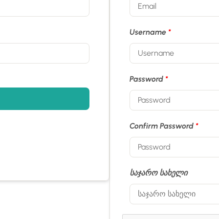
Username
*
Password
*
Confirm Password
*
საჯარო სახელი