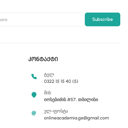
კონტაქტი
ტელ:
0322 15 15 40 (5)
მის:
იოსებიძის #57, თბილისი
ელ-ფოსტა
onlineacademia.ge@gmail.com