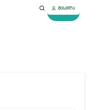
Შესვლა