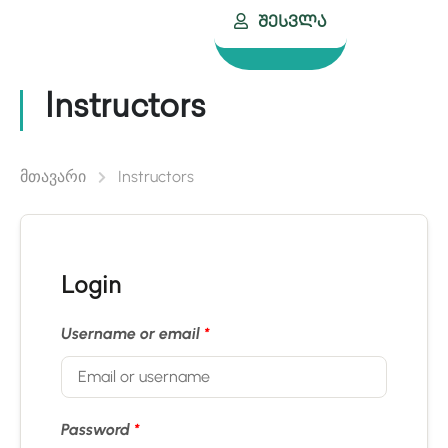
Შესვლა
Instructors
მთავარი
Instructors
Login
Username or email
*
Password
*