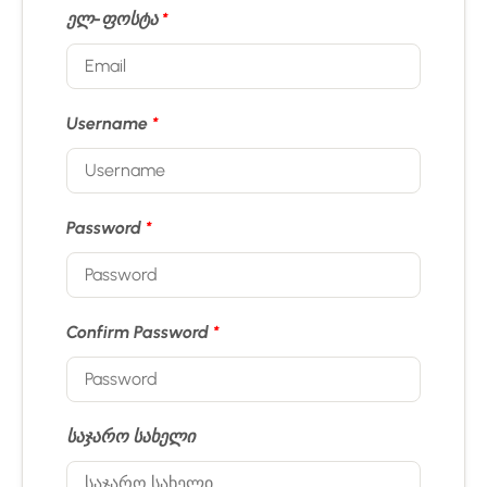
ელ-ფოსტა
*
Username
*
Password
*
Confirm Password
*
საჯარო სახელი