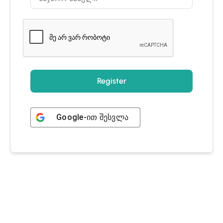
Register
Google
-ით შესვლა