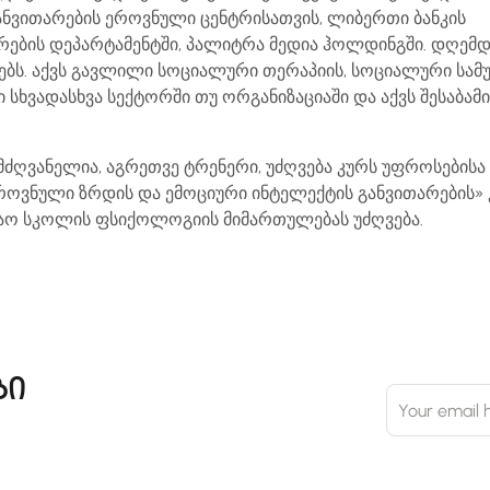
ნვითარების ეროვნული ცენტრისათვის, ლიბერთი ბანკის
რების დეპარტამენტში, პალიტრა მედია ჰოლდინგში. დღემ
ებს. აქვს გავლილი სოციალური თერაპიის, სოციალური სამუ
 სხვადასხვა სექტორში თუ ორგანიზაციაში და აქვს შესაბამი
ლმძღვანელია, აგრეთვე ტრენერი, უძღვება კურს უფროსებისა
იროვნული ზრდის და ემოციური ინტელექტის განვითარების» 
აო სკოლის ფსიქოლოგიის მიმართულებას უძღვება.
ბი