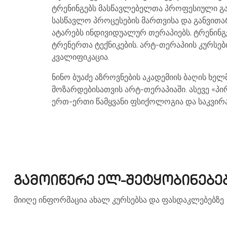
ტრენინგებს მასწავლებელთა პროფესიული გა
სასწავლო პროცესების მართვისა და განვითა
ატარებს ინდივიდუალურ თერაპიებს, ტრენინგ
ტრენერთა ტექნიკების, არტ-თერაპიის კურსები
კვალიფიკაცია.
ნინო ბუაძე აზროვნების აკადემიის ბაღის ხე
მოზარდებისათვის არტ-თერაპიაში. ასევე «პ
ერთ-ერთი წამყვანი ფსიქოლოგია და საკვირ
გამოიწერე ელ-შეტყობინებე
მიიღე ინფორმაცია ახალ კურსებსა და ფასდაკლებებზე