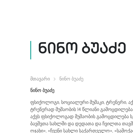
Კურსები/ლექციები
Ლ
ნინო ბუაძე
მთავარი
ნინო ბუაძე
ნინო ბუაძე
ფსიქოლოგი, სოციალური მუშაკი, ტრენერი, 
ტრენერად მუშაობის 14 წლიანი გამოცდილება
აქვს ფსიქოლოგად მუშაობის გამოცდილება ს
ბავშვთა სახლში და დედათა და ჩვილთა თავშ
ოჯახი», «ჩვენი სახლი საქართველო», «სამოქ