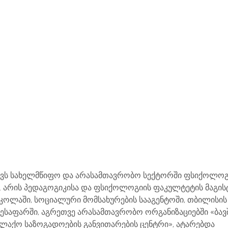
ექტორები
Ჩვენ Შესახებ
FAQ
Კონტაქტი
აქვს სახელმწიფო და არასამთავრობო სექტორში ფსიქოლო
. არის პედაგოგიკისა და ფსიქოლოგიის ფაკულტეტის მაგის
კოლაში, სოციალური მომსახურების სააგენტოში, თბილისის
ესაფარში, აგრეთვე არასამთავრობო ორგანიზაციებში «ბავ
ალაქო საზოგადოების განვითარების ცენტრი», ატარებდა