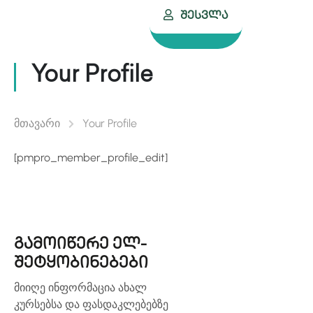
Შესვლა
Your Profile
მთავარი
Your Profile
[pmpro_member_profile_edit]
გამოიწერე ელ-
შეტყობინებები
მიიღე ინფორმაცია ახალ
კურსებსა და ფასდაკლებებზე