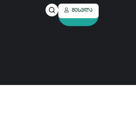
Შესვლა