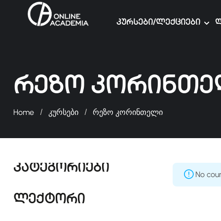
Კურსები/ლექციები
Ლ
Რეზო Კორინთ
Home
კურსები
რეზო კორინთელი
კატეგორიები
No cou
ლექტორი