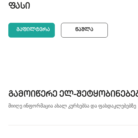
ფასი
Გაფილტვრა
Წაშლა
გამოიწერე ელ-შეტყობინებე
მიიღე ინფორმაცია ახალ კურსებსა და ფასდაკლებებზე