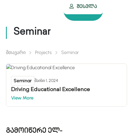
Შესვლა
Seminar
მთავარი
Projects
Seminar
Seminar
მაისი 1, 2024
Driving Educational Excellence
View More
გამოიწერე ელ-